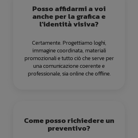
Posso affidarmi a voi
anche per la grafica e
l’identità visiva?
Certamente. Progettiamo loghi,
immagine coordinata, materiali
promozionali e tutto ciò che serve per
una comunicazione coerente e
professionale, sia online che offline.
Come posso richiedere un
preventivo?