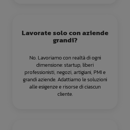
Lavorate solo con aziende
grandi?
No. Lavoriamo con realtà di ogni
dimensione: startup, liberi
professionisti, negozi, artigiani, PMI e
grandi aziende. Adattiamo le soluzioni
alle esigenze e risorse di ciascun
cliente.