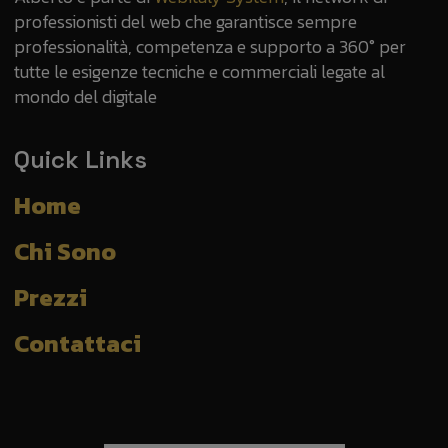
professionisti del web che garantisce sempre
professionalità, competenza e supporto a 360° per
tutte le esigenze tecniche e commerciali legate al
mondo del digitale
Quick Links
Home
Chi Sono
Prezzi
Contattaci